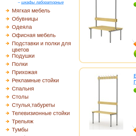
–
шкафы лабораторные
Мягкая мебель
Обувницы
Одеяла
Офисная мебель
Подставки и полки для
цветов
Подушки
Полки
Прихожая
Рекламные стойки
Спальня
Столы
Стулья,табуреты
Телевизионные стойки
Трельяж
Тумбы