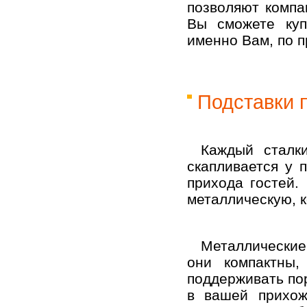
позволяют компа
Вы сможете куп
именно Вам, по п
Подставки 
Каждый сталки
скапливается у 
прихода гостей.
металлическую, к
Металлические
они компактны,
поддерживать пор
в вашей прихож