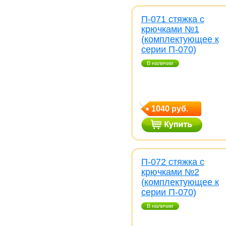
П-071 стяжка с
крючками №1
(комплектующее к
серии П-070)
В наличии
1040 руб.
П-072 стяжка с
крючками №2
(комплектующее к
серии П-070)
В наличии