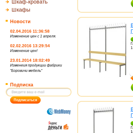
Шкаф-кровать
Шкафы
Новости
02.04.2016 11:36:58
Изменение цен с 1 апреля.
Г
02.02.2016 13:29:54
1
Изменение цен!
23.01.2014 18:02:49
Изменеия продукции фабрики
"Боровичи мебель"
Подписка
Г
1