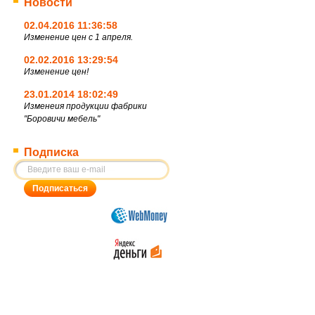
Новости
02.04.2016 11:36:58
Изменение цен с 1 апреля.
02.02.2016 13:29:54
Изменение цен!
23.01.2014 18:02:49
Изменеия продукции фабрики
"Боровичи мебель"
Подписка