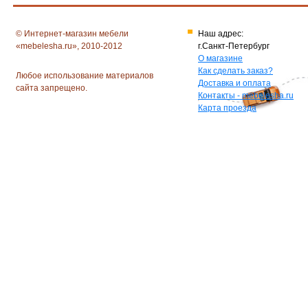
© Интернет-магазин мебели
Наш адрес:
«mebelesha.ru», 2010-2012
г.Санкт-Петербург
О магазине
Как сделать заказ?
Любое использование материалов
Доставка и оплата
сайта запрещено.
Контакты - mebelesha.ru
Карта проезда