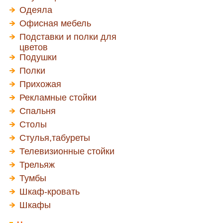
Одеяла
Офисная мебель
Подставки и полки для
цветов
Подушки
Полки
Прихожая
Рекламные стойки
Спальня
Столы
Стулья,табуреты
Телевизионные стойки
Трельяж
Тумбы
Шкаф-кровать
Шкафы