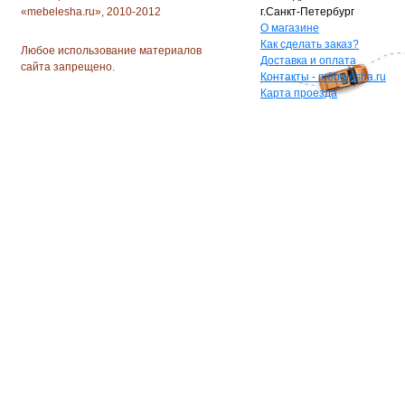
«mebelesha.ru», 2010-2012
г.Санкт-Петербург
О магазине
Как сделать заказ?
Любое использование материалов
Доставка и оплата
сайта запрещено.
Контакты - mebelesha.ru
Карта проезда