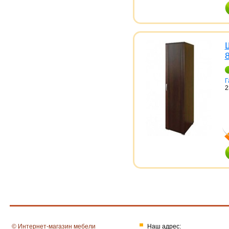
Г
2
© Интернет-магазин мебели
Наш адрес: