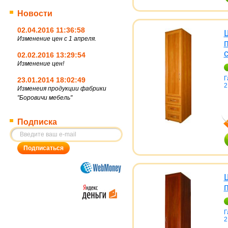
Новости
02.04.2016 11:36:58
Изменение цен с 1 апреля.
02.02.2016 13:29:54
Изменение цен!
Г
23.01.2014 18:02:49
2
Изменеия продукции фабрики
"Боровичи мебель"
Подписка
Г
2