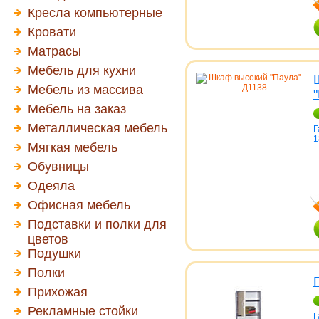
Кресла компьютерные
Кровати
Матрасы
Мебель для кухни
Мебель из массива
Мебель на заказ
Металлическая мебель
Г
1
Мягкая мебель
Обувницы
Одеяла
Офисная мебель
Подставки и полки для
цветов
Подушки
Полки
Прихожая
Рекламные стойки
Г