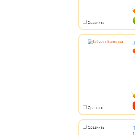
Сравнить
Г
Сравнить
Сравнить
(