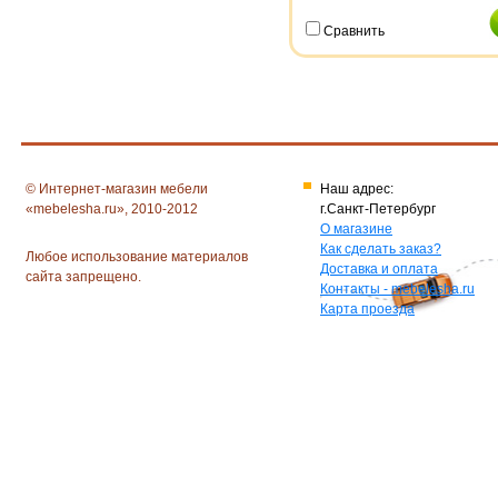
Сравнить
© Интернет-магазин мебели
Наш адрес:
«mebelesha.ru», 2010-2012
г.Санкт-Петербург
О магазине
Как сделать заказ?
Любое использование материалов
Доставка и оплата
сайта запрещено.
Контакты - mebelesha.ru
Карта проезда