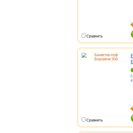
Сравнить
Г
4
Сравнить