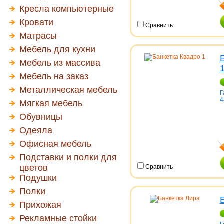
Кресла компьютерные
Кровати
Сравнить
Матрасы
Мебель для кухни
Мебель из массива
Мебель на заказ
Металлическая мебель
Г
4
Мягкая мебель
Обувницы
Одеяла
Офисная мебель
Подставки и полки для
цветов
Сравнить
Подушки
Полки
Прихожая
Рекламные стойки