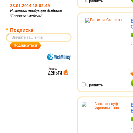
Сравнить
23.01.2014 18:02:49
Изменеия продукции фабрики
"Боровичи мебель"
Подписка
Г
4
Сравнить
Г
4