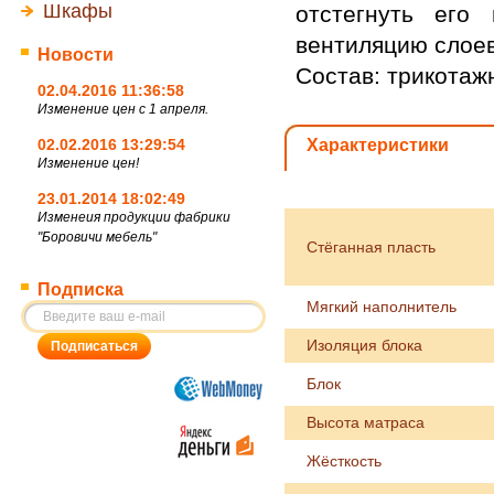
Шкафы
отстегнуть его
вентиляцию слоев
Новости
Состав: трикотажн
02.04.2016 11:36:58
Изменение цен с 1 апреля.
02.02.2016 13:29:54
Характеристики
Изменение цен!
23.01.2014 18:02:49
Изменеия продукции фабрики
"Боровичи мебель"
Стёганная пласть
Подписка
Мягкий наполнитель
Изоляция блока
Блок
Высота матраса
Жёсткость