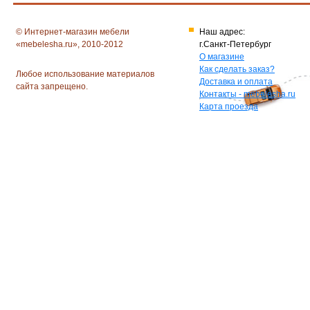
© Интернет-магазин мебели
Наш адрес:
«mebelesha.ru», 2010-2012
г.Санкт-Петербург
О магазине
Как сделать заказ?
Любое использование материалов
Доставка и оплата
сайта запрещено.
Контакты - mebelesha.ru
Карта проезда