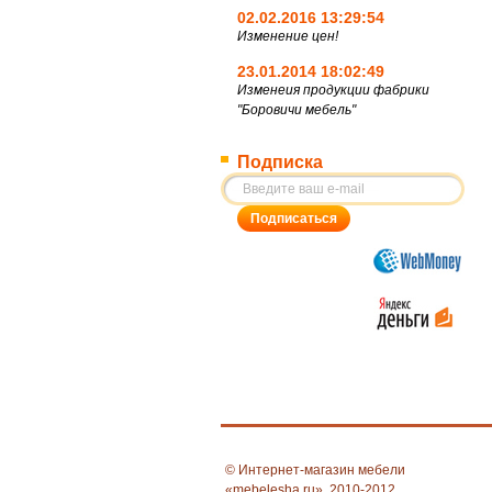
02.02.2016 13:29:54
Изменение цен!
23.01.2014 18:02:49
Изменеия продукции фабрики
"Боровичи мебель"
Подписка
© Интернет-магазин мебели
«mebelesha.ru», 2010-2012