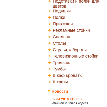
Подставки и полки для
цветов
Подушки
Полки
Прихожая
Рекламные стойки
Спальня
Столы
Стулья,табуреты
Телевизионные стойки
Трельяж
Тумбы
Шкаф-кровать
Шкафы
Новости
02.04.2016 11:36:58
Изменение цен с 1 апреля.