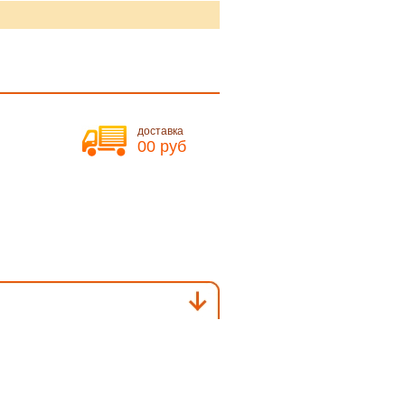
доставка
00 руб