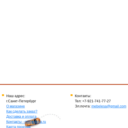
Наш адрес:
Контакты:
г.Санкт-Петербург
Тел: +7-921-741-77-27
О магазине
Эл.почта:
mebelesa@gmail.com
Как сделать заказ?
Доставка и оплата
Контакты - mebelesha.ru
Карта проезда