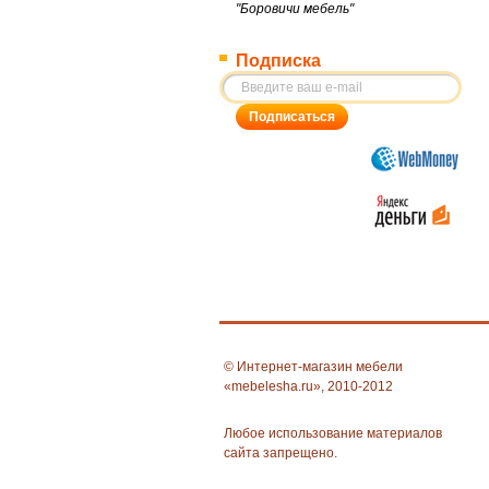
"Боровичи мебель"
Подписка
© Интернет-магазин мебели
«mebelesha.ru», 2010-2012
Любое использование материалов
сайта запрещено.