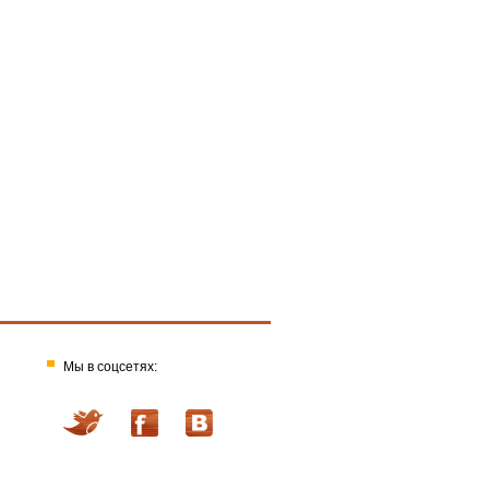
Мы в соцсетях: