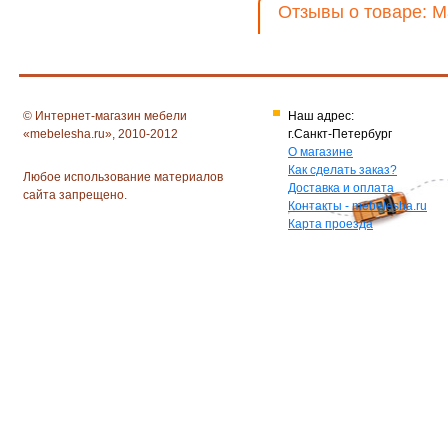
Отзывы о товаре: Ма
© Интернет-магазин мебели
Наш адрес:
«mebelesha.ru», 2010-2012
г.Санкт-Петербург
О магазине
Как сделать заказ?
Любое использование материалов
Доставка и оплата
сайта запрещено.
Контакты - mebelesha.ru
Карта проезда