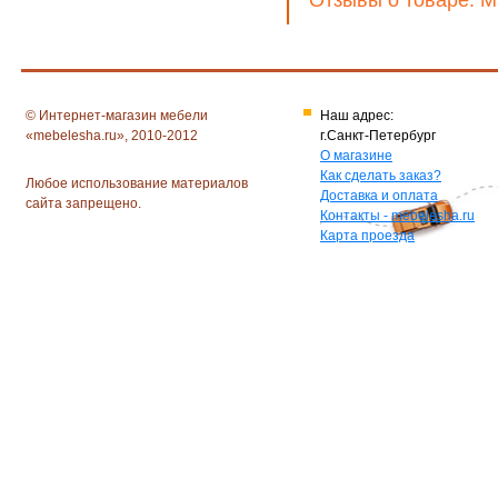
Отзывы о товаре: Ма
© Интернет-магазин мебели
Наш адрес:
«mebelesha.ru», 2010-2012
г.Санкт-Петербург
О магазине
Как сделать заказ?
Любое использование материалов
Доставка и оплата
сайта запрещено.
Контакты - mebelesha.ru
Карта проезда