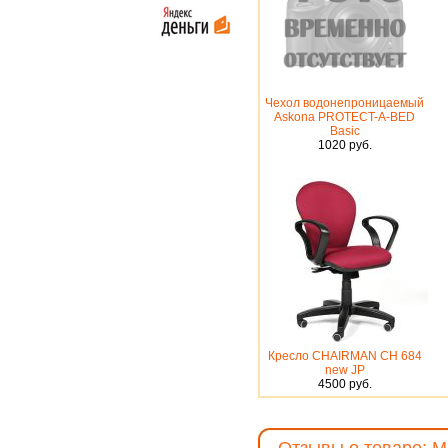
Чехол водонепроницаемый
Askona PROTECT-A-BED
Basic
1020 руб.
Кресло CHAIRMAN CH 684
new JP
4500 руб.