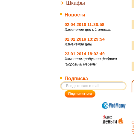
Шкафы
Новости
02.04.2016 11:36:58
Изменение цен с 1 апреля.
02.02.2016 13:29:54
Изменение цен!
23.01.2014 18:02:49
Изменеия продукции фабрики
"Боровичи мебель"
Подписка
О
П
С