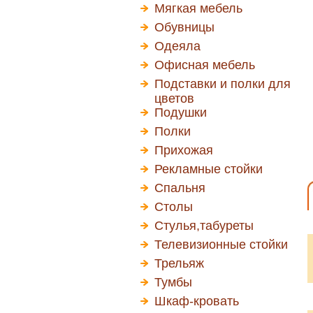
Мягкая мебель
Обувницы
Одеяла
Офисная мебель
Подставки и полки для
цветов
Подушки
Полки
Прихожая
Рекламные стойки
Спальня
Столы
Стулья,табуреты
Телевизионные стойки
Трельяж
Тумбы
Шкаф-кровать