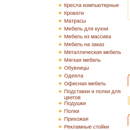
Кресла компьютерные
Кровати
Матрасы
Мебель для кухни
Мебель из массива
Мебель на заказ
Металлическая мебель
Мягкая мебель
Обувницы
Одеяла
Офисная мебель
Подставки и полки для
цветов
Подушки
Полки
Прихожая
Рекламные стойки