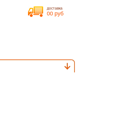
доставка
00 руб