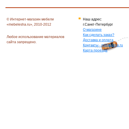
© Интернет-магазин мебели
Наш адрес:
«mebelesha.ru», 2010-2012
г.Санкт-Петербург
О магазине
Как сделать заказ?
Любое использование материалов
Доставка и оплата
сайта запрещено.
Контакты - mebelesha.ru
Карта проезда