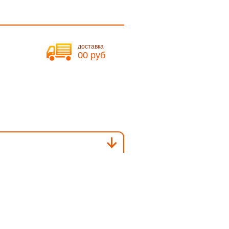
доставка
00 руб