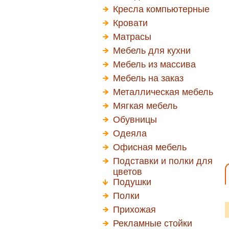
Кресла компьютерные
Кровати
Матрасы
Мебель для кухни
Мебель из массива
Мебель на заказ
Металлическая мебель
Мягкая мебель
Обувницы
Одеяла
Офисная мебель
Подставки и полки для
цветов
Подушки
Полки
Прихожая
Рекламные стойки