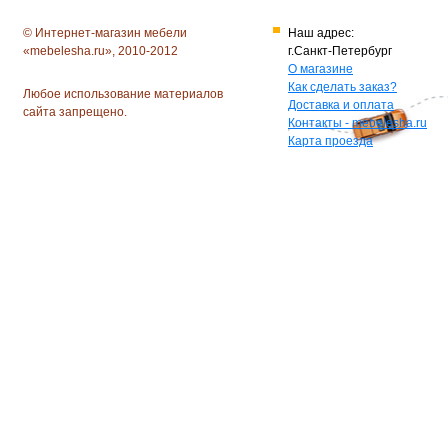
© Интернет-магазин мебели
Наш адрес:
«mebelesha.ru», 2010-2012
г.Санкт-Петербург
О магазине
Как сделать заказ?
Любое использование материалов
Доставка и оплата
сайта запрещено.
Контакты - mebelesha.ru
Карта проезда