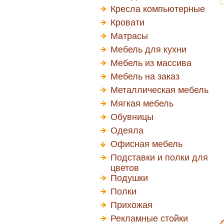
Кресла компьютерные
Кровати
Матрасы
Мебель для кухни
Мебель из массива
Мебель на заказ
Металлическая мебель
Мягкая мебель
Обувницы
Одеяла
Офисная мебель
Подставки и полки для
цветов
Подушки
Полки
Прихожая
Рекламные стойки