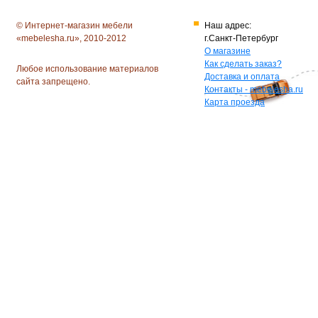
© Интернет-магазин мебели
Наш адрес:
«mebelesha.ru», 2010-2012
г.Санкт-Петербург
О магазине
Как сделать заказ?
Любое использование материалов
Доставка и оплата
сайта запрещено.
Контакты - mebelesha.ru
Карта проезда