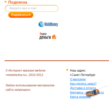
Подписка
© Интернет-магазин мебели
Наш адрес:
«mebelesha.ru», 2010-2012
г.Санкт-Петербург
О магазине
Как сделать заказ?
Любое использование материалов
Доставка и оплата
сайта запрещено.
Контакты - mebelesha.ru
Карта проезда