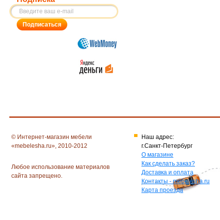
© Интернет-магазин мебели
Наш адрес:
«mebelesha.ru», 2010-2012
г.Санкт-Петербург
О магазине
Как сделать заказ?
Любое использование материалов
Доставка и оплата
сайта запрещено.
Контакты - mebelesha.ru
Карта проезда