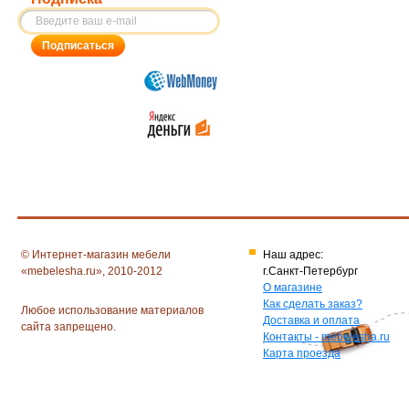
© Интернет-магазин мебели
Наш адрес:
«mebelesha.ru», 2010-2012
г.Санкт-Петербург
О магазине
Как сделать заказ?
Любое использование материалов
Доставка и оплата
сайта запрещено.
Контакты - mebelesha.ru
Карта проезда