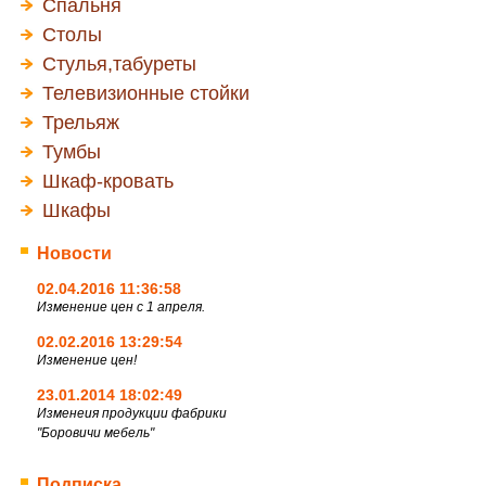
Спальня
Столы
Стулья,табуреты
Телевизионные стойки
Трельяж
Тумбы
Шкаф-кровать
Шкафы
Новости
02.04.2016 11:36:58
Изменение цен с 1 апреля.
02.02.2016 13:29:54
Изменение цен!
23.01.2014 18:02:49
Изменеия продукции фабрики
"Боровичи мебель"
Подписка