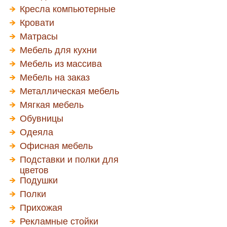
Кресла компьютерные
Кровати
Матрасы
Мебель для кухни
Мебель из массива
Мебель на заказ
Металлическая мебель
Мягкая мебель
Обувницы
Одеяла
Офисная мебель
Подставки и полки для
цветов
Подушки
Полки
Прихожая
Рекламные стойки