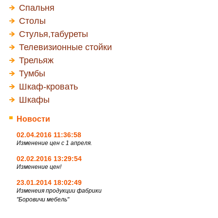
Спальня
Столы
Стулья,табуреты
Телевизионные стойки
Трельяж
Тумбы
Шкаф-кровать
Шкафы
Новости
02.04.2016 11:36:58
Изменение цен с 1 апреля.
02.02.2016 13:29:54
Изменение цен!
23.01.2014 18:02:49
Изменеия продукции фабрики
"Боровичи мебель"