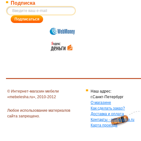
Подписка
© Интернет-магазин мебели
Наш адрес:
«mebelesha.ru», 2010-2012
г.Санкт-Петербург
О магазине
Как сделать заказ?
Любое использование материалов
Доставка и оплата
сайта запрещено.
Контакты - mebelesha.ru
Карта проезда